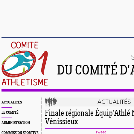
DU COMITÉ D'
ACTUALITÉS
ACTUALITÉS
Finale régionale Équip'Athlé 
LE COMITÉ
Vénissieux
ADMINISTRATION
Tweet
COMMISSION SPORTIVE