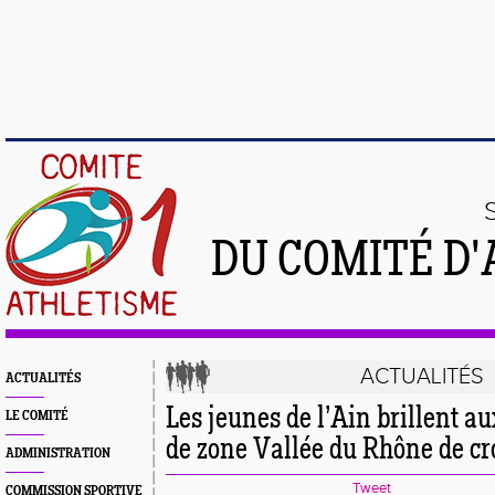
DU COMITÉ D'
ACTUALITÉS
ACTUALITÉS
Les jeunes de l’Ain brillent 
LE COMITÉ
de zone Vallée du Rhône de cr
ADMINISTRATION
Tweet
COMMISSION SPORTIVE